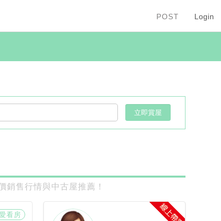
POST
Login
實價銷售行情與中古屋推薦！
愛看房