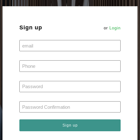
Sign up
or
Login
Sign up