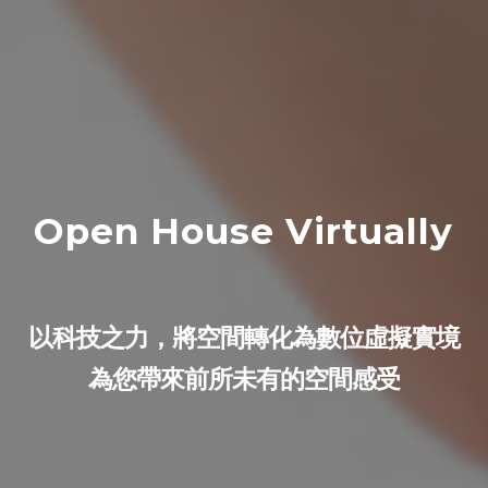
Open House Virtually
以科技之力，將空間轉化為數位虛擬實境
為您帶來前所未有的空間感受