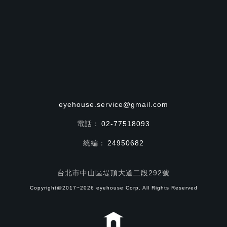
eyehouse.service@gmail.com
電話：
02-77518093
統編：
24950682
台北市中山區堤頂大道二段292號
Copyright@2017~2026 eyehouse Corp. All Rights Reserved