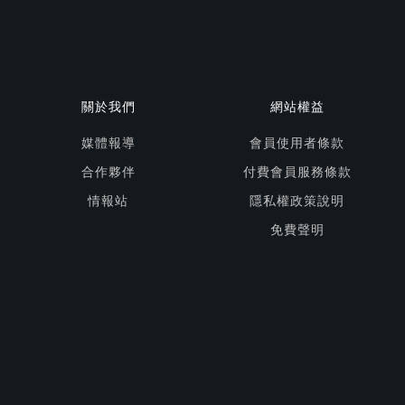
關於我們
網站權益
媒體報導
會員使用者條款
合作夥伴
付費會員服務條款
情報站
隱私權政策說明
免費聲明