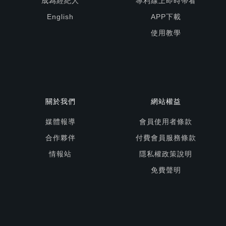
成為經紀人
專利線上即時帶看
English
APP下載
使用教學
關於我們
網站權益
媒體報導
會員使用者條款
合作夥伴
付費會員服務條款
情報站
隱私權政策說明
免費聲明