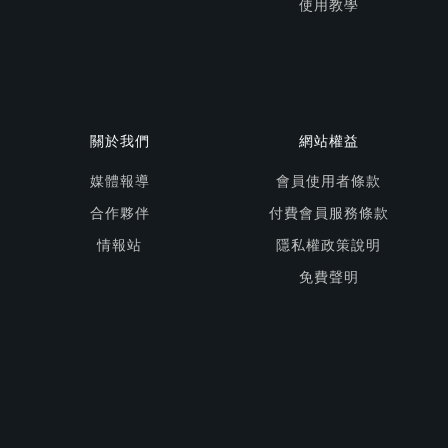
使用教學
關於我們
網站權益
媒體報導
會員使用者條款
合作夥伴
付費會員服務條款
情報站
隱私權政策說明
免費聲明