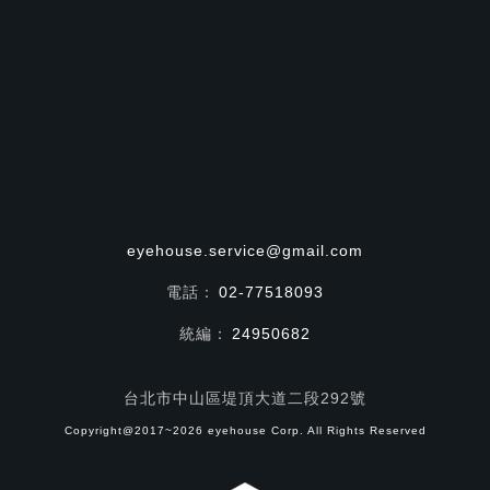
eyehouse.service@gmail.com
電話：
02-77518093
統編：
24950682
台北市中山區堤頂大道二段292號
Copyright@2017~2026 eyehouse Corp. All Rights Reserved