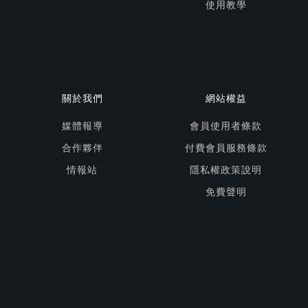
使用教學
關於我們
網站權益
媒體報導
會員使用者條款
合作夥伴
付費會員服務條款
情報站
隱私權政策說明
免費聲明