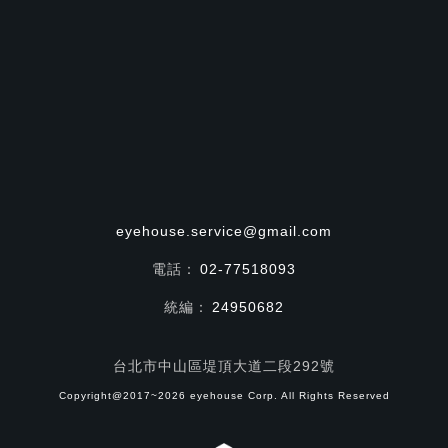
eyehouse.service@gmail.com
電話：
02-77518093
統編：
24950682
台北市中山區堤頂大道二段292號
Copyright@2017~2026 eyehouse Corp. All Rights Reserved