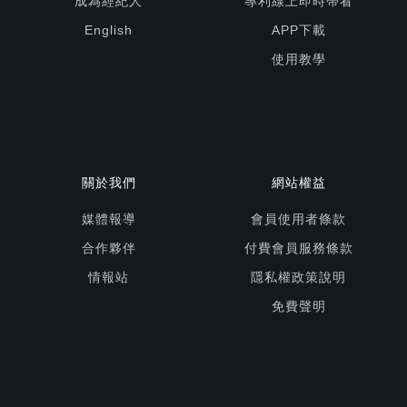
成為經紀人
專利線上即時帶看
English
APP下載
使用教學
關於我們
網站權益
媒體報導
會員使用者條款
合作夥伴
付費會員服務條款
情報站
隱私權政策說明
免費聲明