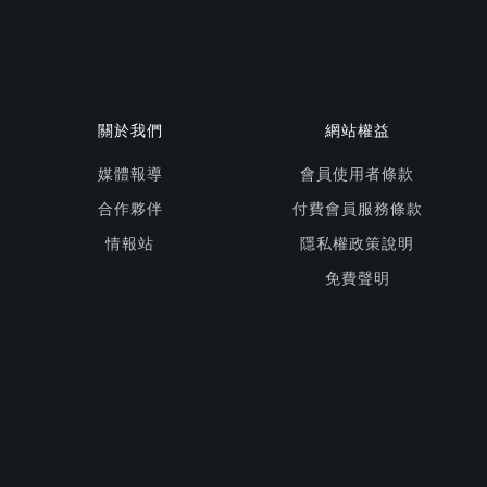
關於我們
網站權益
媒體報導
會員使用者條款
合作夥伴
付費會員服務條款
情報站
隱私權政策說明
免費聲明