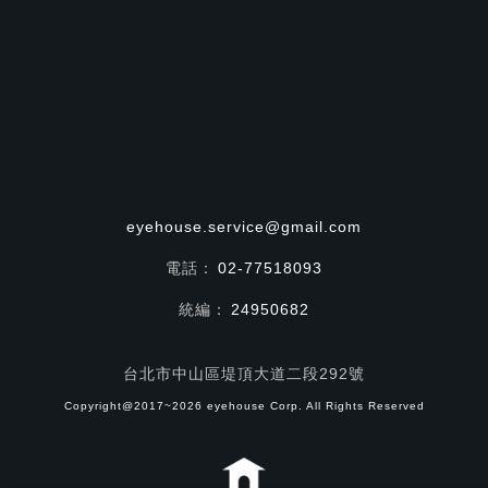
eyehouse.service@gmail.com
電話：
02-77518093
統編：
24950682
台北市中山區堤頂大道二段292號
Copyright@2017~2026 eyehouse Corp. All Rights Reserved