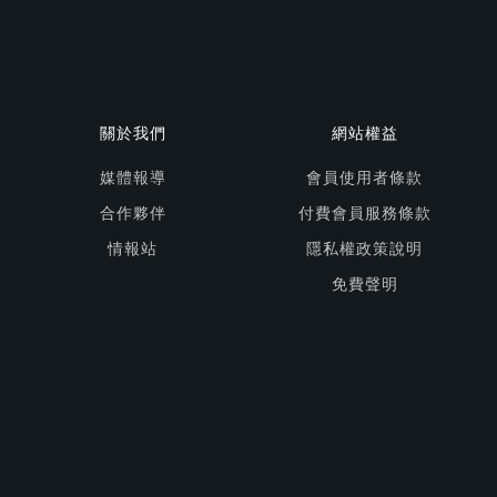
關於我們
網站權益
媒體報導
會員使用者條款
合作夥伴
付費會員服務條款
情報站
隱私權政策說明
免費聲明