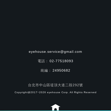
eyehouse.service@gmail.com
電話：
02-77518093
統編：
24950682
台北市中山區堤頂大道二段292號
Copyright@2017~2026 eyehouse Corp. All Rights Reserved