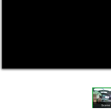
Scene