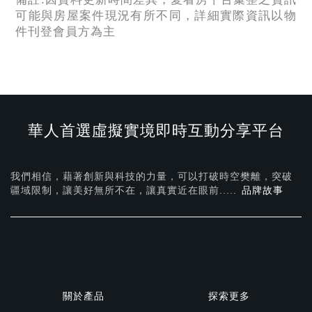
可能與房屋案件現況有所不同，詳細實際資訊以物
件刊登會員方為主
華人首選虛擬實境即時互動分享平台
我們相信，藉著創新與科技的力量，可以打破時空樊離，突破
疆域限制，讓美好無所不在，
讓真實近在眼前.....
品牌故事
關於產品
探索更多