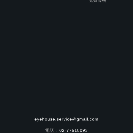
免費聲明
eyehouse.service@gmail.com
電話：
02-77518093