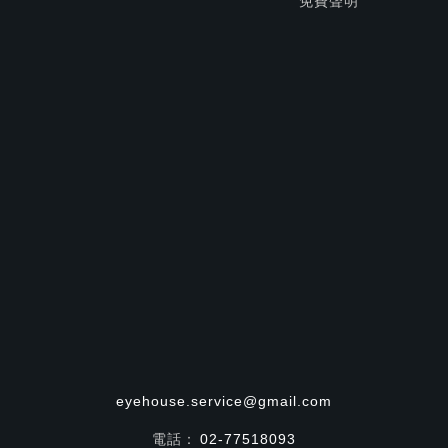
免費聲明
eyehouse.service@gmail.com
電話：
02-77518093