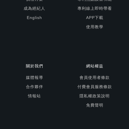
成為經紀人
專利線上即時帶看
English
APP下載
使用教學
關於我們
網站權益
媒體報導
會員使用者條款
合作夥伴
付費會員服務條款
情報站
隱私權政策說明
免費聲明