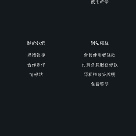
使用教學
關於我們
網站權益
媒體報導
會員使用者條款
合作夥伴
付費會員服務條款
情報站
隱私權政策說明
免費聲明