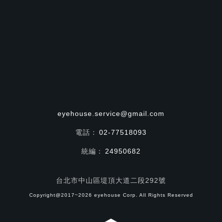
eyehouse.service@gmail.com
電話：
02-77518093
統編：
24950682
台北市中山區堤頂大道二段292號
Copyright@2017~2026 eyehouse Corp. All Rights Reserved