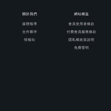
關於我們
網站權益
媒體報導
會員使用者條款
合作夥伴
付費會員服務條款
情報站
隱私權政策說明
免費聲明