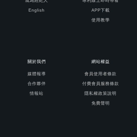
成為經紀人
專利線上即時帶看
English
APP下載
使用教學
關於我們
網站權益
媒體報導
會員使用者條款
合作夥伴
付費會員服務條款
情報站
隱私權政策說明
免費聲明