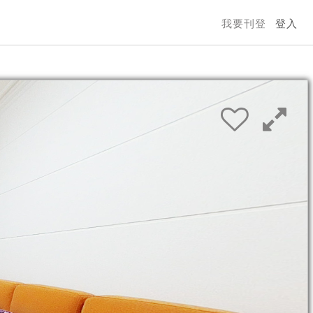
我要刊登
登入