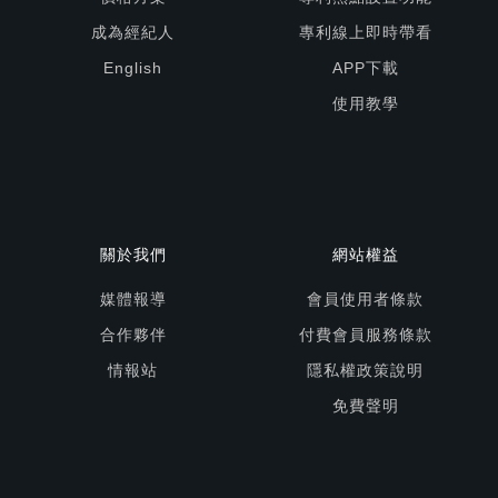
成為經紀人
專利線上即時帶看
English
APP下載
使用教學
關於我們
網站權益
媒體報導
會員使用者條款
合作夥伴
付費會員服務條款
情報站
隱私權政策說明
免費聲明