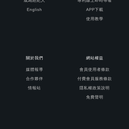
成為經紀人
專利線上即時帶看
English
APP下載
使用教學
關於我們
網站權益
媒體報導
會員使用者條款
合作夥伴
付費會員服務條款
情報站
隱私權政策說明
免費聲明