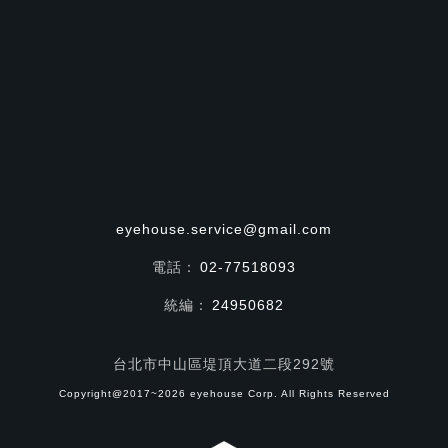
eyehouse.service@gmail.com
電話：
02-77518093
統編：
24950682
台北市中山區堤頂大道二段292號
Copyright@2017~2026 eyehouse Corp. All Rights Reserved