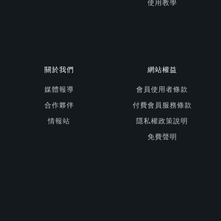
使用教學
關於我們
網站權益
媒體報導
會員使用者條款
合作夥伴
付費會員服務條款
情報站
隱私權政策說明
免費聲明