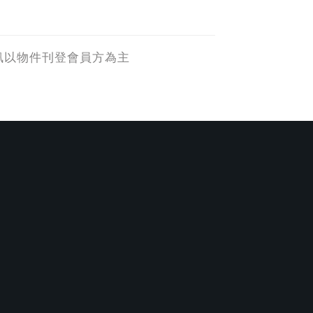
訊以物件刊登會員方為主