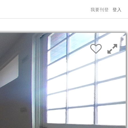
我要刊登
登入