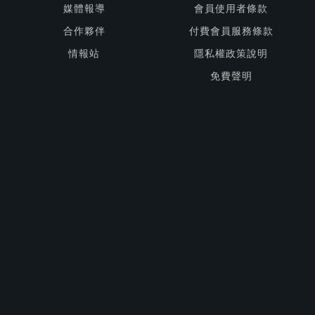
媒體報導
會員使用者條款
合作夥伴
付費會員服務條款
情報站
隱私權政策說明
免費聲明