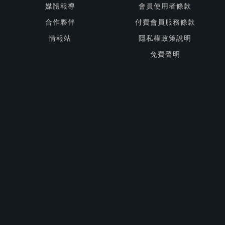
媒體報導
會員使用者條款
合作夥伴
付費會員服務條款
情報站
隱私權政策說明
免費聲明