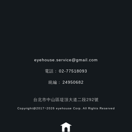
eyehouse.service@gmail.com
電話：
02-77518093
統編：
24950682
台北市中山區堤頂大道二段292號
Copyright@2017~2026 eyehouse Corp. All Rights Reserved