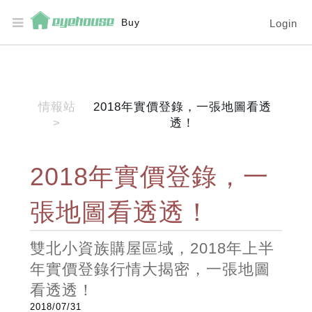
Buy
Login
情報站
2018年實價登錄，一張地圖看透
>
透！
2018年實價登錄，一
張地圖看透透！
雙北小資族購屋區域，2018年上半
年實價登錄行情大揭密，一張地圖
看透透！
2018/07/31