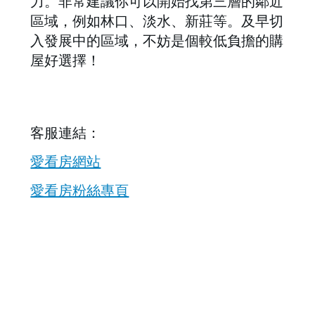
力。非常建議你可以開始找第三層的鄰近
區域，例如林口、淡水、新莊等。及早切
入發展中的區域，不妨是個較低負擔的購
屋好選擇！
客服連結：
愛看房網站
愛看房粉絲專頁