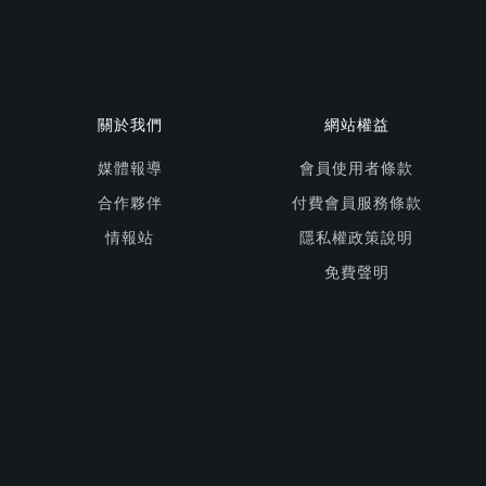
關於我們
網站權益
媒體報導
會員使用者條款
合作夥伴
付費會員服務條款
情報站
隱私權政策說明
免費聲明