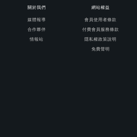
關於我們
網站權益
媒體報導
會員使用者條款
合作夥伴
付費會員服務條款
情報站
隱私權政策說明
免費聲明