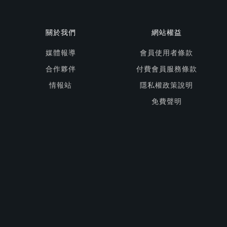
關於我們
網站權益
媒體報導
會員使用者條款
合作夥伴
付費會員服務條款
情報站
隱私權政策說明
免費聲明