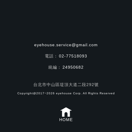
eyehouse.service@gmail.com
電話：
02-77518093
統編：
24950682
台北市中山區堤頂大道二段292號
Copyright@2017~2026 eyehouse Corp. All Rights Reserved
HOME