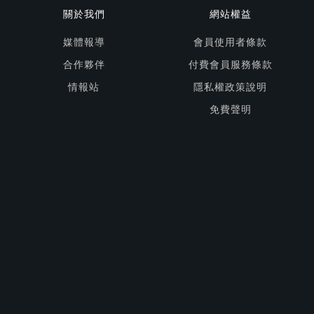
關於我們
網站權益
媒體報導
會員使用者條款
合作夥伴
付費會員服務條款
情報站
隱私權政策說明
免費聲明