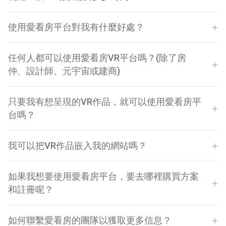
使用愛看房平台對我有什麼好處？
任何人都可以使用愛看房VR平台嗎？(除了房
仲、設計師、元宇宙或建商)
只要我有想呈現的VR作品，就可以使用愛看房平
台嗎？
我可以把VR作品嵌入我的網站嗎？
如果我想要使用愛看房平台，要去哪裡購買方案
和註冊呢？
如何聯繫愛看房的團隊以獲取更多信息？