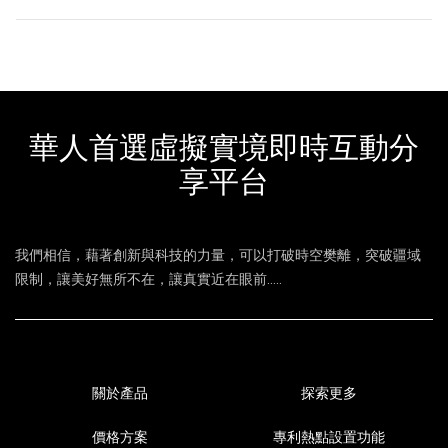
華人首選虛擬實境即時互動分
享平台
我們相信，藉著創新與科技的力量，可以打破時空樊離，突破疆域
限制，讓美好無所不在，讓真實近在眼前.....
關於產品
探索更多
價格方案
專利熱點設置功能