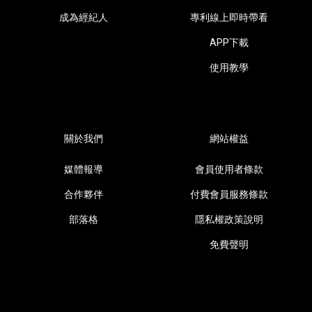
成為經紀人
專利線上即時帶看
APP下載
使用教學
關於我們
網站權益
媒體報導
會員使用者條款
合作夥伴
付費會員服務條款
部落格
隱私權政策說明
免費聲明