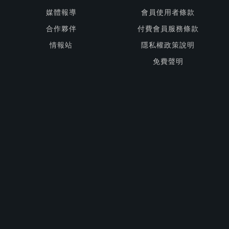
媒體報導
會員使用者條款
合作夥伴
付費會員服務條款
情報站
隱私權政策說明
免費聲明