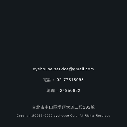
eyehouse.service@gmail.com
電話：
02-77518093
統編：
24950682
台北市中山區堤頂大道二段292號
Copyright@2017~2026 eyehouse Corp. All Rights Reserved