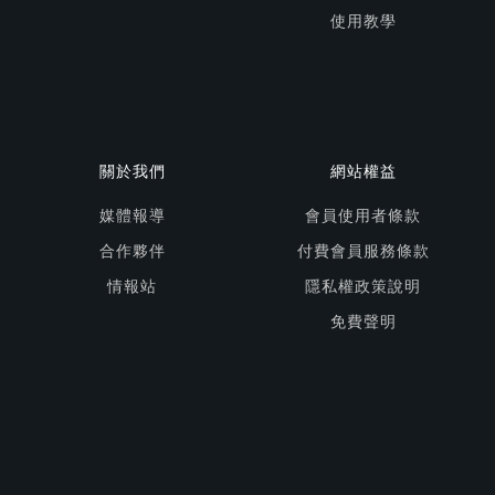
使用教學
關於我們
網站權益
媒體報導
會員使用者條款
合作夥伴
付費會員服務條款
情報站
隱私權政策說明
免費聲明