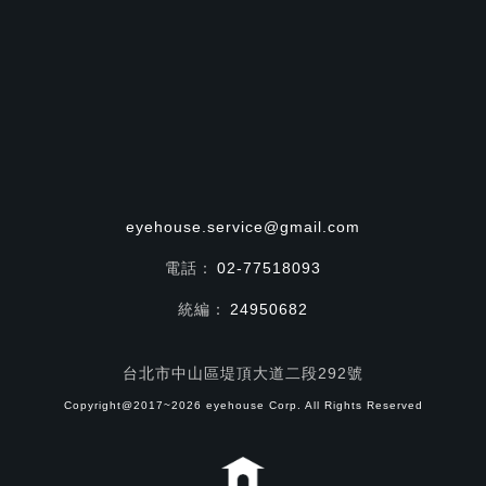
eyehouse.service@gmail.com
電話：
02-77518093
統編：
24950682
台北市中山區堤頂大道二段292號
Copyright@2017~2026 eyehouse Corp. All Rights Reserved