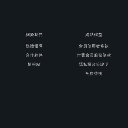
關於我們
網站權益
媒體報導
會員使用者條款
合作夥伴
付費會員服務條款
情報站
隱私權政策說明
免費聲明