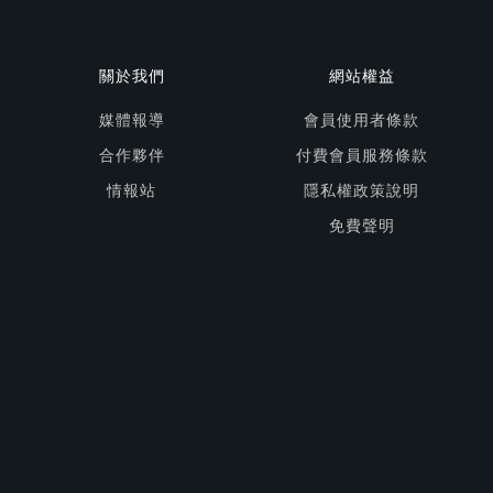
關於我們
網站權益
媒體報導
會員使用者條款
合作夥伴
付費會員服務條款
情報站
隱私權政策說明
免費聲明