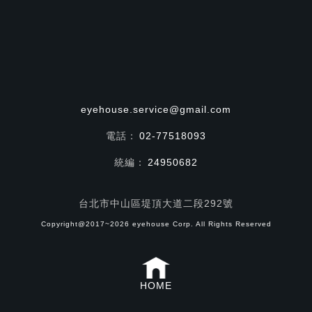
eyehouse.service@gmail.com
電話：
02-77518093
統編：
24950682
台北市中山區堤頂大道二段292號
Copyright@2017~2026 eyehouse Corp. All Rights Reserved
HOME